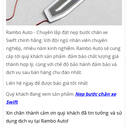
Rambo Auto - Chuyên lắp đặt nẹp bước chân xe
Swift
chính hãng. Với đội ngũ nhân viên chuyên
nghiệp, nhiều năm kinh nghiệm. Rambo Auto sẽ cung
cấp tới quý khách sản phẩm đảm bảo chất lượng giá
thành hợp lý, cùng với chế độ bảo hành đảm bảo và
dịch vụ sau bán hàng chu đáo nhất.
Liên hệ ngay để được báo giá tốt nhất
Quý khách đang xem sản phẩm:
Nẹp bước chân xe
Swift
Xin chân thành cảm ơn quý khách đã tin tưởng và sử
dụng dịch vụ tại Rambo Auto!