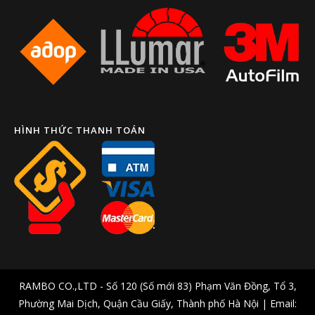
HÌNH THỨC THANH TOÁN
RAMBO CO.,LTD - Số 120 (Số mới 83) Phạm Văn Đồng, Tổ 3,
Phường Mai Dịch, Quận Cầu Giấy, Thành phố Hà Nội | Email: