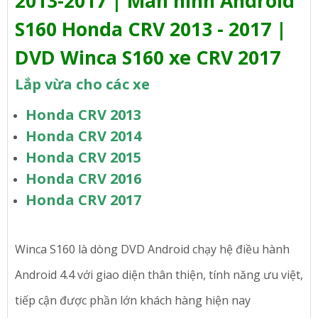
2013-2017 | Màn hình Android
S160 Honda CRV 2013 - 2017 |
DVD Winca S160 xe CRV 2017
Lắp vừa cho các xe
Honda CRV 2013
Honda CRV 2014
Honda CRV 2015
Honda CRV 2016
Honda CRV 2017
Winca S160 là dòng DVD Android chạy hệ điều hành
Android 4.4 với giao diện thân thiện, tính năng ưu việt,
tiếp cận được phần lớn khách hàng hiện nay