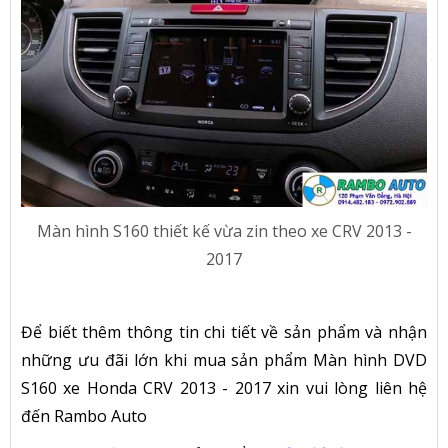
Màn hình S160 thiết kế vừa zin theo xe CRV 2013 -
2017
Để biết thêm thông tin chi tiết về sản phẩm và nhận
những ưu đãi lớn khi mua sản phẩm Màn hình DVD
S160 xe Honda CRV 2013 - 2017 xin vui lòng liên hệ
đến Rambo Auto