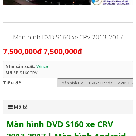
Màn hình DVD S160 xe CRV 2013-2017
7,500,000đ
7,500,000đ
Nhà sản xuất:
Winca
Mã SP
S160CRV
Tiêu đề:
Mô tả
Màn hình DVD S160 xe CRV