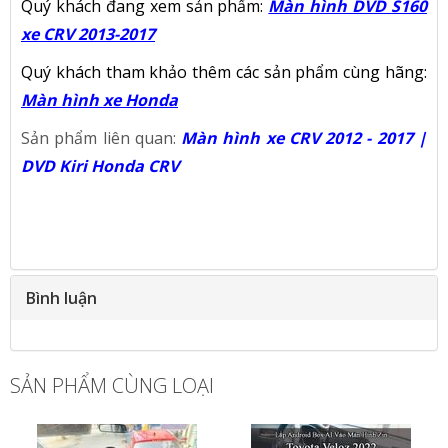
Quý khách đang xem sản phẩm:
Màn hình DVD S160
xe CRV 2013-2017
Quý khách tham khảo thêm các sản phẩm cùng hãng:
Màn hình xe Honda
Sản phẩm liên quan:
Màn hình xe CRV 2012 - 2017 |
DVD Kiri Honda CRV
Bình luận
SẢN PHẨM CÙNG LOẠI