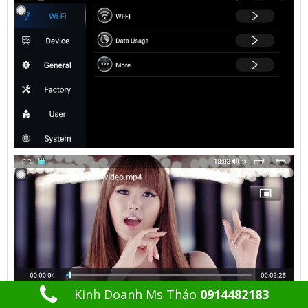
Kinh Doanh Ms Thảo
0914482183