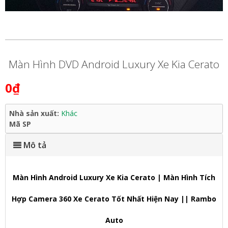
Màn Hình DVD Android Luxury Xe Kia Cerato
0₫
Nhà sản xuất:
Khác
Mã SP
Mô tả
Màn Hình Android Luxury Xe Kia Cerato | Màn Hình Tích
Hợp Camera 360 Xe Cerato Tốt Nhất Hiện Nay || Rambo
Auto