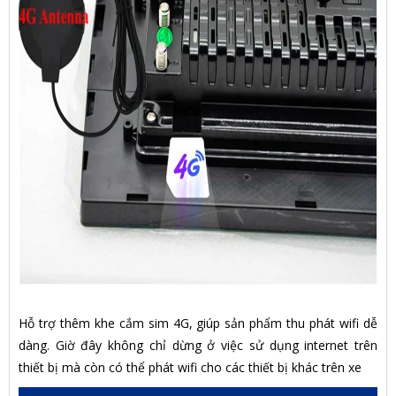
Hỗ trợ thêm khe cắm sim 4G, giúp sản phẩm thu phát wifi dễ
dàng. Giờ đây không chỉ dừng ở việc sử dụng internet trên
thiết bị mà còn có thể phát wifi cho các thiết bị khác trên xe