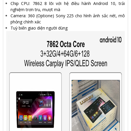
Chip CPU: 7862 8 lõi với hệ điều hành Android 10, trải
nghiệm trơn tru, mượt mà
Camera: 360 (Optione) Sony 225 cho hình ảnh sắc nét, mô
phỏng chính xác
Tuỳ biến giao diện người dùng