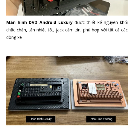
Màn hình DVD Android Luxury
được thiết kế nguyên khối
chắc chắn, tản nhiệt tốt, jack cắm zin, phù hợp với tất cả các
dòng xe