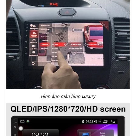
Hình ảnh màn hình Luxury