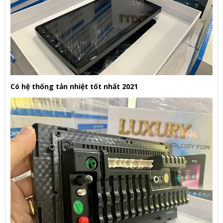
Có hệ thống tản nhiệt tốt nhất 2021