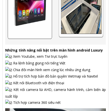
Những tính năng nổi bật trên màn hình android Luxury
Xem Youtube, xem Tivi trực tuyến
Ra lệnh bằng giọng nói tiếng Việt
Chia đôi màn hình xem cùng lúc nhiều ứng dụng
Hỗ trợ tích hợp bản đồ bản quyền Vietmap và Navitel
Kết nối Bluetooth với điện thoại
Kết nối camera lùi AHD, camera hành trình, cảm biến áp
suất lốp
Tích hợp camera 360 siêu nét