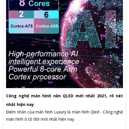
Công nghệ màn hình nền QLED mới nhất 2021, rõ nét
nhất hiện nay
Điểm nhấn của màn hình Luxury là màn hình Qled - Công nghệ
màn hình ô tô đời mới nhất hiện nay.