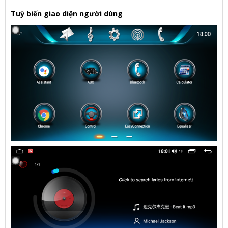
Tuỳ biến giao diện người dùng