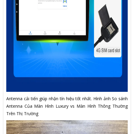
Antenna cải tiến giúp nhận tín hiệu tốt nhất. Hình ảnh So sánh
Antenna Của Màn Hình Luxury vs Màn Hình Thông Thường
Trên Thị Trường