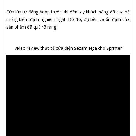
Cửa lùa tự động Adop trước khi đến tay khách hàng đã qua hệ
thống kiểm định nghiêm ngặt. Do đó, độ bền và ổn định của
sản phẩm đã quá rõ ràng
Video review thực tế cửa điện Sezam Nga cho Sprinter