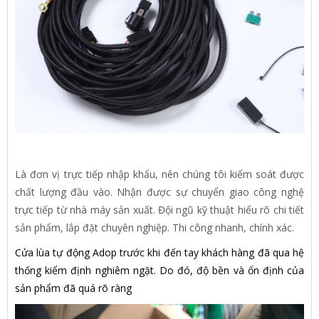
Là đơn vị trực tiếp nhập khẩu, nên chúng tôi kiểm soát được
chất lượng đầu vào. Nhận được sự chuyển giao công nghệ
trực tiếp từ nhà máy sản xuất. Đội ngũ kỹ thuật hiểu rõ chi tiết
sản phẩm, lắp đặt chuyên nghiệp. Thi công nhanh, chính xác.
Cửa lùa tự động Adop trước khi đến tay khách hàng đã qua hệ
thống kiểm định nghiêm ngặt. Do đó, độ bền và ổn định của
sản phẩm đã quá rõ ràng