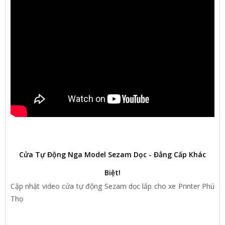
Cửa Tự Động Nga Model Sezam Dọc - Đẳng Cấp Khác
Biệt!
Cập nhật video cửa tự động Sezam dọc lắp cho xe Printer Phú
Thọ