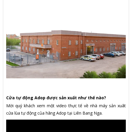
Cửa tự động Adop được sản xuất như thế nào?
Mời quý khách xem một video thực tế về nhà máy sản xuât
cửa lùa tự động của hãng Adop tại Liên Bang Nga.