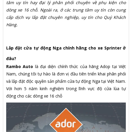
tâm uy tín hay đại lý phân phối chuyên về phụ kiện cho
dòng xe 16 chỗ. Ngoài ra, ở các trung tâm uy tín còn cung
cấp dịch vụ lắp đặt chuyên nghiệp, uy tín cho Quý Khách
Hàng.
Lắp đặt cửa tự động Nga chính hãng cho xe Sprinter ở
đâu?
Rambo Auto
là đại diện chính thức của hãng Adop tại Việt
Nam, chúng tôi tự hào là đơn vị đầu tiên triển khai phân phối
và lắp đặt độc quyền sản phẩm cửa tự động Nga tại Việt Nam.
Với hơn 5 năm kinh nghiệm trong lĩnh vực độ cửa lùa tự
động cho các dòng xe 16 chỗ