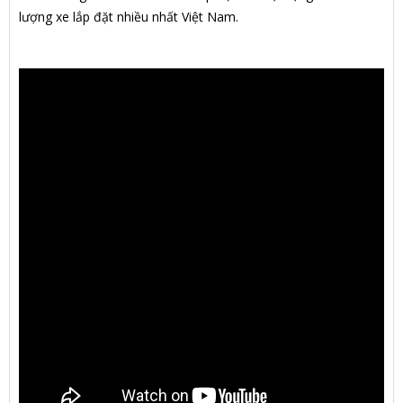
lượng xe lắp đặt nhiều nhất Việt Nam.