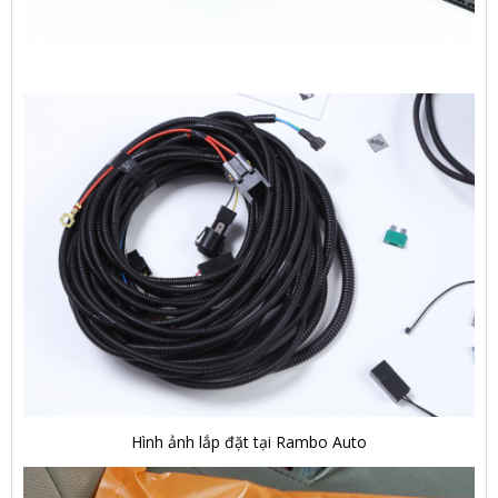
Hình ảnh lắp đặt tại Rambo Auto