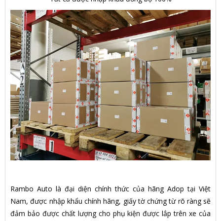
Rambo Auto là đại diện chính thức của hãng Adop tại Việt
Nam, được nhập khẩu chính hãng, giấy tờ chứng từ rõ ràng sẽ
đảm bảo được chất lượng cho phụ kiện được lắp trên xe của