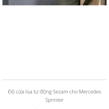
Độ cửa lùa tự động Sezam cho Mercedes
Sprinter