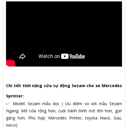
Chi tiết tính năng cửa tự động Sezam cho xe Mercedes
Sprinter:
✅ Model: Sezam mẫu dọc ( Ưu điểm so với mẫu Sezam
Ngang: Mở cửa rộng hơn, cuối hành trình mở êm hơn, gọn
gàng hơn. Phù hợp: Mercedes Printer, toyota Hiace, Gaz,
Iveco)