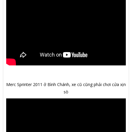
Merc Sprinter 2011 ở Bình Chánh, xe cũ cũng phải chơi cửa xịn
sò