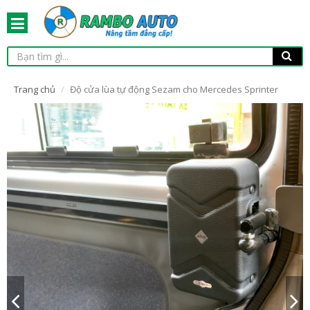
Trang chủ
Độ cửa lùa tự động Sezam cho Mercedes Sprinter