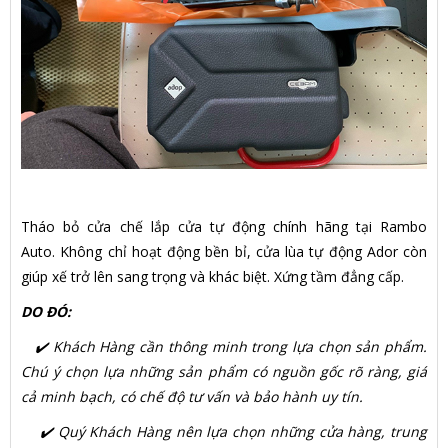
Tháo bỏ cửa chế lắp cửa tự động chính hãng tại Rambo
Auto. Không chỉ hoạt động bền bỉ, cửa lùa tự động Ador còn
giúp xế trở lên sang trọng và khác biệt. Xứng tầm đẳng cấp.
DO ĐÓ:
✔️ Khách Hàng cần thông minh trong lựa chọn sản phẩm.
Chú ý chọn lựa những sản phẩm có nguồn gốc rõ ràng, giá
cả minh bạch, có chế độ tư vấn và bảo hành uy tín.
✔️ Quý Khách Hàng nên lựa chọn những cửa hàng, trung