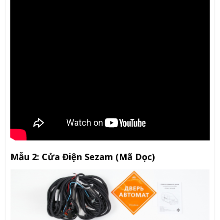
Mẫu 2: Cửa Điện Sezam (Mã Dọc)