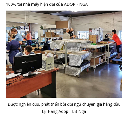
100% tại nhà máy hiện đại của ADOP - NGA
Được nghiên cứu, phát triển bởi đội ngũ chuyên gia hàng đầu
tại Hãng Adop - LB Nga