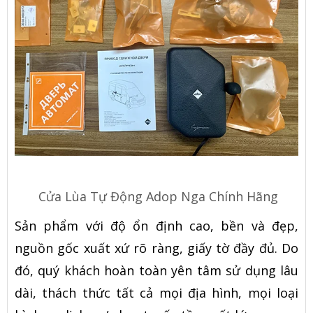
Cửa Lùa Tự Động Adop Nga Chính Hãng
Sản phẩm với độ ổn định cao, bền và đẹp,
nguồn gốc xuất xứ rõ ràng, giấy tờ đầy đủ. Do
đó, quý khách hoàn toàn yên tâm sử dụng lâu
dài, thách thức tất cả mọi địa hình, mọi loại