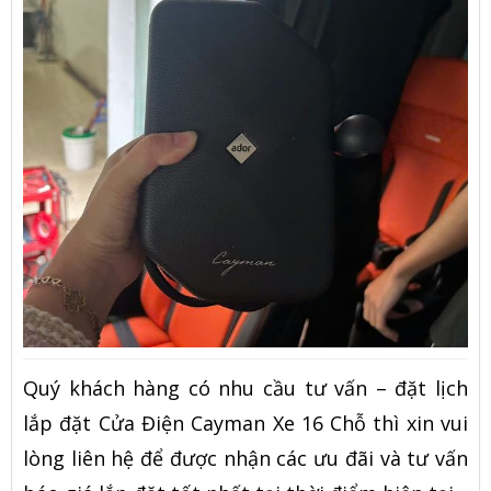
Quý khách hàng có nhu cầu tư vấn – đặt lịch
lắp đặt Cửa Điện Cayman Xe 16 Chỗ thì xin vui
lòng liên hệ để được nhận các ưu đãi và tư vấn