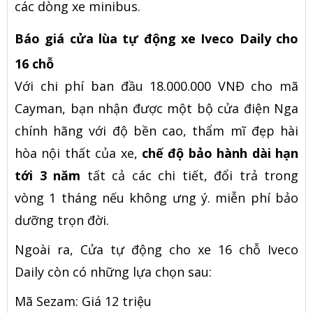
các dòng xe minibus.
Báo giá cửa lùa tự động xe Iveco Daily cho
16 chỗ
Với chi phí ban đầu 18.000.000 VNĐ cho mã
Cayman, bạn nhận được một bộ cửa điện Nga
chính hãng với độ bền cao, thẩm mĩ đẹp hài
hòa nội thất của xe,
chế độ bảo hành dài hạn
tới 3 năm
tất cả các chi tiết, đổi trả trong
vòng 1 tháng nếu không ưng ý. miễn phí bảo
dưỡng trọn đời.
Ngoài ra, Cửa tự động cho xe 16 chỗ Iveco
Daily còn có những lựa chọn sau:
Mã Sezam: Giá 12 triệu