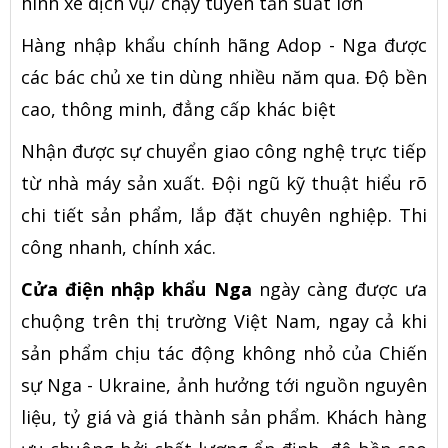
hình xe dịch vụ/ chạy tuyến tần suất lớn
Hàng nhập khẩu chính hãng Adop - Nga được
các bác chủ xe tin dùng nhiều năm qua. Độ bền
cao, thông minh, đẳng cấp khác biệt
Nhận được sự chuyển giao công nghệ trực tiếp
từ nhà máy sản xuất. Đội ngũ kỹ thuật hiểu rõ
chi tiết sản phẩm, lắp đặt chuyên nghiệp. Thi
công nhanh, chính xác.
Cửa điện nhập khẩu Nga
ngày càng được ưa
chuộng trên thị trường Việt Nam, ngay cả khi
sản phẩm chịu tác động không nhỏ của Chiến
sự Nga - Ukraine, ảnh hưởng tới nguồn nguyên
liệu, tỷ giá và giá thành sản phẩm. Khách hàng