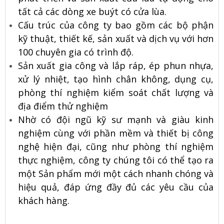
tất cả các dòng xe buýt có cửa lùa.
Cấu trúc của công ty bao gồm các bộ phận
kỹ thuật, thiết kế, sản xuất và dịch vụ với hơn
100 chuyên gia có trình độ.
Sản xuất gia công và lắp ráp, ép phun nhựa,
xử lý nhiệt, tạo hình chân không, dụng cụ,
phòng thí nghiệm kiểm soát chất lượng và
địa điểm thử nghiệm
Nhờ có đội ngũ kỹ sư mạnh và giàu kinh
nghiệm cùng với phần mềm và thiết bị công
nghệ hiện đại, cũng như phòng thí nghiệm
thực nghiệm, công ty chúng tôi có thể tạo ra
một Sản phẩm mới một cách nhanh chóng và
hiệu quả, đáp ứng đầy đủ các yêu cầu của
khách hàng.