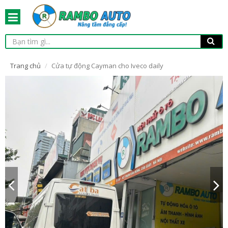
Trang chủ
Cửa tự động Cayman cho Iveco daily