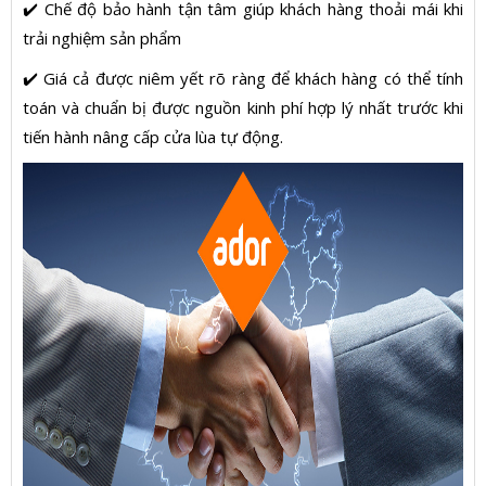
✔️ Chế độ bảo hành tận tâm giúp khách hàng thoải mái khi
trải nghiệm sản phẩm
✔️ Giá cả được niêm yết rõ ràng để khách hàng có thể tính
toán và chuẩn bị được nguồn kinh phí hợp lý nhất trước khi
tiến hành nâng cấp cửa lùa tự động.