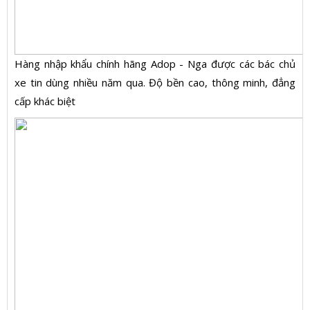
Hàng nhập khẩu chính hãng Adop - Nga được các bác chủ
xe tin dùng nhiều năm qua. Độ bền cao, thông minh, đẳng
cấp khác biệt