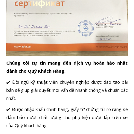
Chúng tôi tự tin mang đến dịch vụ hoàn hảo nhất
dành cho Quý Khách Hàng.
✔️ Đội ngũ kỹ thuật viên chuyên nghiệp được đào tạo bài
bản sẽ giúp giải quyết mọi vấn đề nhanh chóng và chuẩn xác
nhất.
✔️ Được nhập khẩu chính hãng, giấy tờ chứng từ rõ ràng sẽ
đảm bảo được chất lượng cho phụ kiện được lắp trên xe
của Quý khách hàng.