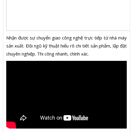
Nhận được sự chuyển giao công nghệ trực tiếp từ nhà máy
sản xuất. Đội ngũ kỹ thuật hiểu rõ chi tiết sản phẩm, lắp đặt
chuyên nghiệp. Thi công nhanh, chính xác.