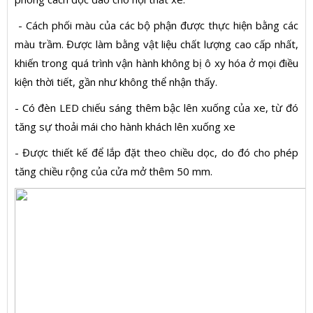
- Cách phối màu của các bộ phận được thực hiện bằng các
màu trầm. Được làm bằng vật liệu chất lượng cao cấp nhất,
khiến trong quá trình vận hành không bị ô xy hóa ở mọi điều
kiện thời tiết, gần như không thể nhận thấy.
- Có đèn LED chiếu sáng thêm bậc lên xuống của xe, từ đó
tăng sự thoải mái cho hành khách lên xuống xe
- Được thiết kế để lắp đặt theo chiều dọc, do đó cho phép
tăng chiều rộng của cửa mở thêm 50 mm.