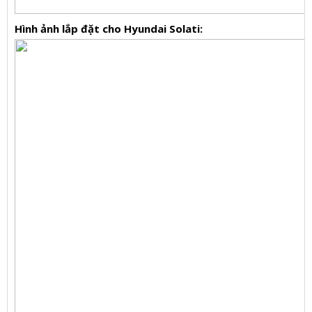
Hình ảnh lắp đặt cho Hyundai Solati: