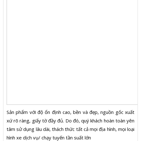
Sản phẩm với độ ổn định cao, bền và đẹp, nguồn gốc xuất
xứ rõ ràng, giấy tờ đầy đủ. Do đó, quý khách hoàn toàn yên
tâm sử dụng lâu dài, thách thức tất cả mọi địa hình, mọi loại
hình xe dịch vụ/ chạy tuyến tần suất lớn