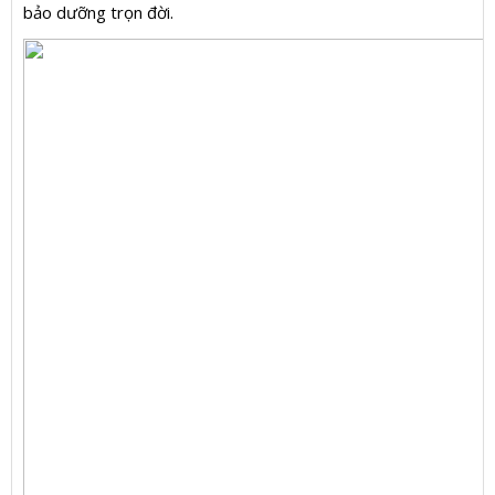
bảo dưỡng trọn đời.