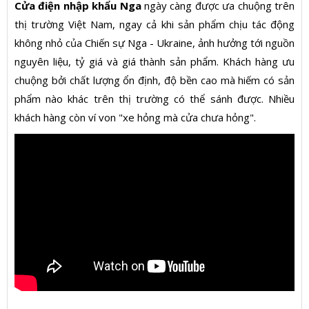
Cửa điện nhập khẩu Nga
ngày càng được ưa chuộng trên
thị trường Việt Nam, ngay cả khi sản phẩm chịu tác động
không nhỏ của Chiến sự Nga - Ukraine, ảnh hưởng tới nguồn
nguyên liệu, tỷ giá và giá thành sản phẩm. Khách hàng ưu
chuộng bởi chất lượng ổn định, độ bền cao mà hiếm có sản
phẩm nào khác trên thị trường có thể sánh được. Nhiều
khách hàng còn ví von "xe hỏng mà cửa chưa hỏng".