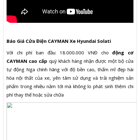
Báo Giá Cửa Điện CAYMAN Xe Hyundai Solati
Với chi phí ban đầu: 18.000.000 VNĐ cho
động cơ
CAYMAN cao cấp
quý khách hàng nhận được một bộ cửa
tự động Nga chính hãng với độ bền cao, thẩm mĩ đẹp hài
hòa nội thất của xe, yên tâm sử dụng và trải nghiệm sản
phẩm trong nhiều năm tới mà không lo phát sinh thêm chi
phí thay thế hoặc sửa chữa