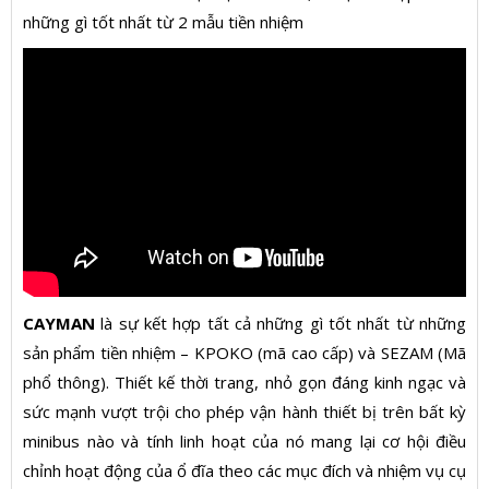
những gì tốt nhất từ ​​2 mẫu tiền nhiệm
CAYMAN
là sự kết hợp tất cả những gì tốt nhất từ ​​những
sản phẩm tiền nhiệm – KPOKO (mã cao cấp) và SEZAM (Mã
phổ thông). Thiết kế thời trang, nhỏ gọn đáng kinh ngạc và
sức mạnh vượt trội cho phép vận hành thiết bị trên bất kỳ
minibus nào và tính linh hoạt của nó mang lại cơ hội điều
chỉnh hoạt động của ổ đĩa theo các mục đích và nhiệm vụ cụ