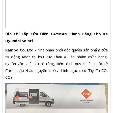
Địa Chỉ Lắp Cửa Điện CAYMAN Chính Hãng Cho Xe
Hyundai Solati
Rambo Co, Ltd
- Nhà phân phối độc quyền sản phẩm cửa
tự động Ador tại khu vực Châu Á. Sản phẩm chính hãng,
nguồn gốc xuất xứ rõ ràng, kiểm định quy chuẩn quốc tế
được nhập khẩu nguyên chiếc, chính ngạch, có đầy đủ CO,
CQ)