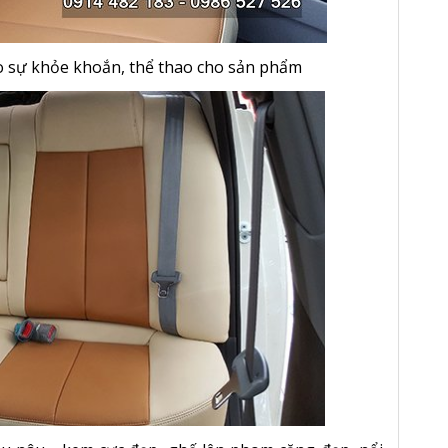
o sự khỏe khoắn, thể thao cho sản phẩm