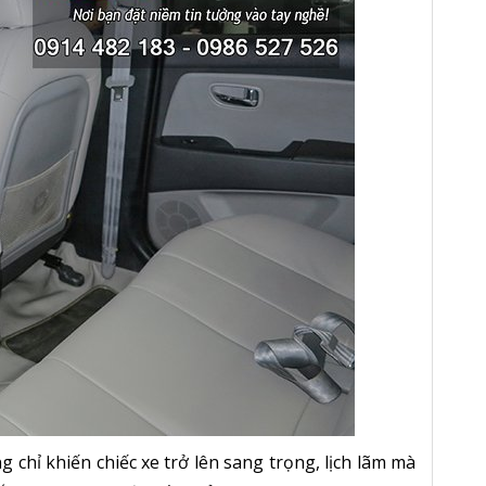
chỉ khiến chiếc xe trở lên sang trọng, lịch lãm mà