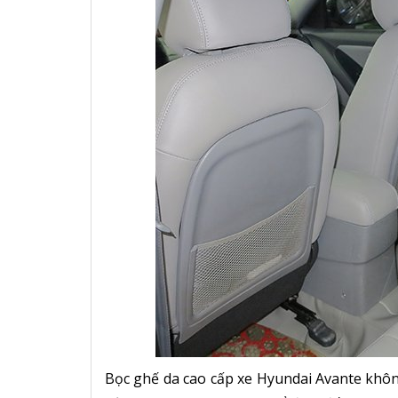
Bọc ghế da cao cấp xe Hyundai Avante không 