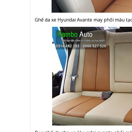
Ghế da xe Hyundai Avante may phối màu tạ