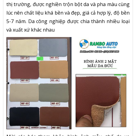
thị trường, được nghiền trộn bột da và pha màu cùng
lúc nên chất liệu khá bền và đẹp, giá cả hợp lý, độ bền
5-7 năm. Da công nghiệp được chia thành nhiều loại
và xuất xứ khác nhau