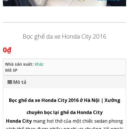
Bọc ghế da xe Honda City 2016
0₫
Nhà sản xuất:
Khác
Mã SP
Mô tả
Bọc ghế da xe Honda City 2016 ở Hà Nội | Xưởng
chuyên bọc lại ghế da Honda City
Honda City
mang hơi thở của một chiếc sedan phong