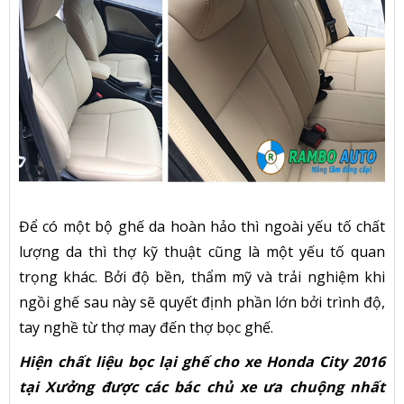
Để có một bộ ghế da hoàn hảo thì ngoài yếu tố chất
lượng da thì thợ kỹ thuật cũng là một yếu tố quan
trọng khác. Bởi độ bền, thẩm mỹ và trải nghiệm khi
ngồi ghế sau này sẽ quyết định phần lớn bởi trình độ,
tay nghề từ thợ may đến thợ bọc ghế.
Hiện chất liệu bọc lại ghế cho xe Honda City 2016
tại Xưởng được các bác chủ xe ưa chuộng nhất