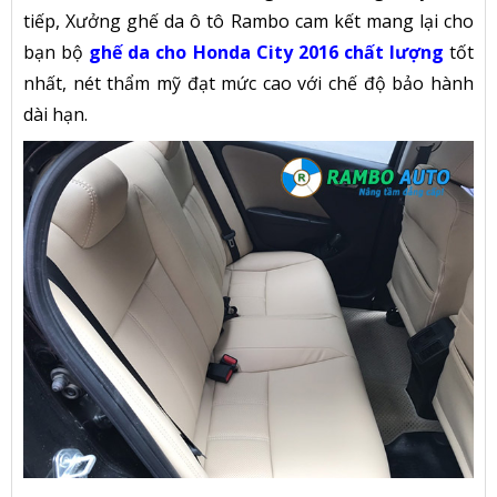
tiếp, Xưởng ghế da ô tô Rambo cam kết mang lại cho
bạn bộ
ghế da cho Honda City 2016 chất lượng
tốt
nhất, nét thẩm mỹ đạt mức cao với chế độ bảo hành
dài hạn.