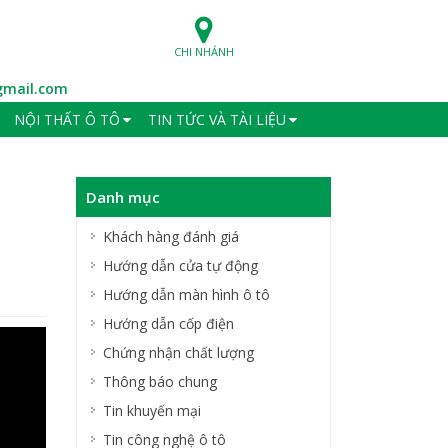
CHI NHÁNH
mail.com
NỘI THẤT Ô TÔ
TIN TỨC VÀ TÀI LIỆU
Danh mục
Khách hàng đánh giá
Hướng dẫn cửa tự động
Hướng dẫn màn hình ô tô
Hướng dẫn cốp điện
Chứng nhận chất lượng
Thông báo chung
Tin khuyến mại
Tin công nghệ ô tô