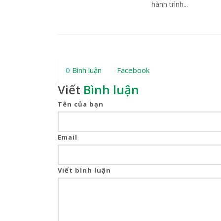
hành trình...
0
Bình luận
Facebook
Viết
Bình luận
Tên của bạn
Email
Viết bình luận