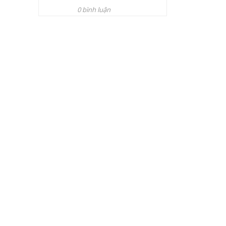
0 bình luận