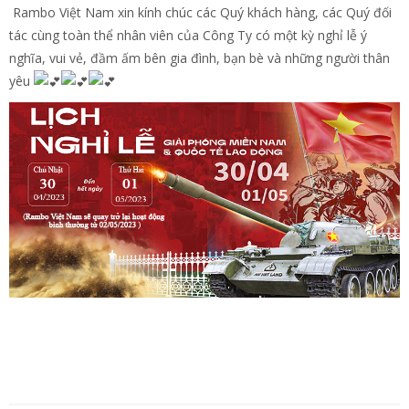
Rambo Việt Nam xin kính chúc các Quý khách hàng, các Quý đối
tác cùng toàn thể nhân viên của Công Ty có một kỳ nghỉ lễ ý
nghĩa, vui vẻ, đầm ấm bên gia đình, bạn bè và những người thân
yêu