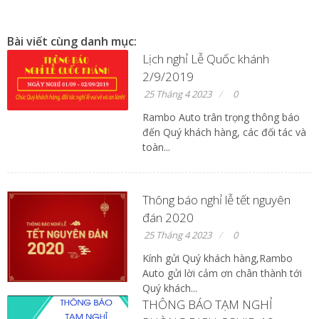
Bài viết cùng danh mục:
Lịch nghỉ Lễ Quốc khánh
2/9/2019
25 Tháng 4 2023
0
Rambo Auto trân trọng thông báo
đến Quý khách hàng, các đối tác và
toàn...
Thông báo nghỉ lễ tết nguyên
đán 2020
25 Tháng 4 2023
0
Kính gửi Quý khách hàng,Rambo
Auto gửi lời cảm ơn chân thành tới
Quý khách...
THÔNG BÁO TẠM NGHỈ