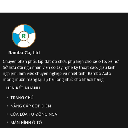
Chuyên phân phối, lắp đặt đồ chơi, phụ kiện cho xe ô tô, xe hơi.
Sở hữu đội ngũ nhân viên có tay nghề kỹ thuật cao, giàu kinh
nghiệm, làm việc chuyên nghiệp và nhiệt tình, Rambo Auto
mong muốn mang lại sự hài lòng nhất cho khách hàng
LIÊN KẾT NHANH
TRANG CHỦ
NÂNG CẤP CỐP ĐIỆN
CỬA LÙA TỰ ĐỘNG NGA
MÀN HÌNH Ô TÔ