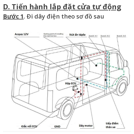
D. Tiến hành lắp đặt cửa tự động
Bước 1
. Đi dây điện theo sơ đồ sau