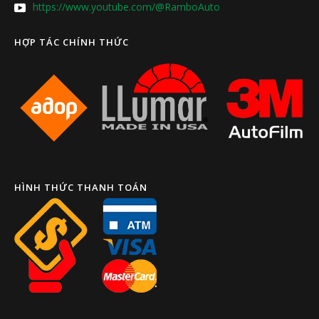
https://www.youtube.com/@RamboAuto
HỢP TÁC CHÍNH THỨC
HÌNH THỨC THANH TOÁN