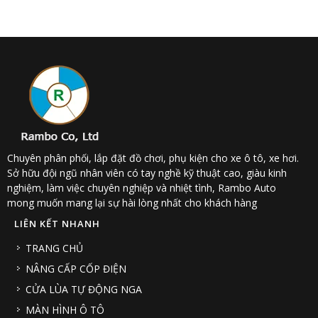
Chuyên phân phối, lắp đặt đồ chơi, phụ kiện cho xe ô tô, xe hơi.
Sở hữu đội ngũ nhân viên có tay nghề kỹ thuật cao, giàu kinh
nghiệm, làm việc chuyên nghiệp và nhiệt tình, Rambo Auto
mong muốn mang lại sự hài lòng nhất cho khách hàng
LIÊN KẾT NHANH
TRANG CHỦ
NÂNG CẤP CỐP ĐIỆN
CỬA LÙA TỰ ĐỘNG NGA
MÀN HÌNH Ô TÔ