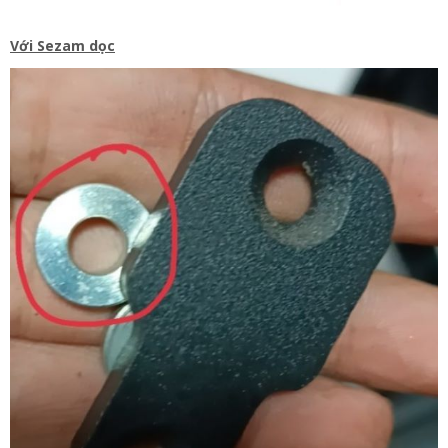
Với Sezam dọc