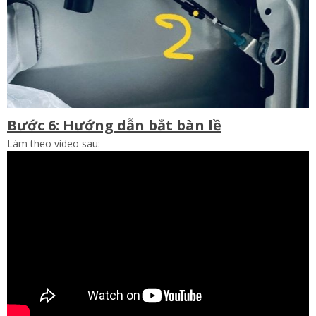
Bước 6: Hướng dẫn bắt bàn lề
Làm theo video sau: