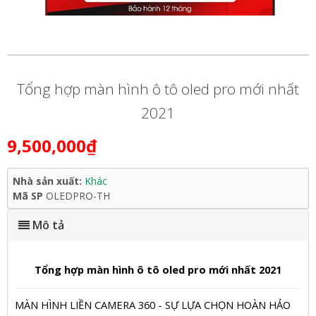
Tổng hợp màn hình ô tô oled pro mới nhất
2021
9,500,000₫
Nhà sản xuất:
Khác
Mã SP
OLEDPRO-TH
Mô tả
Tổng hợp màn hình ô tô oled pro mới nhất 2021
MÀN HÌNH LIỀN CAMERA 360 - SỰ LỰA CHỌN HOÀN HẢO