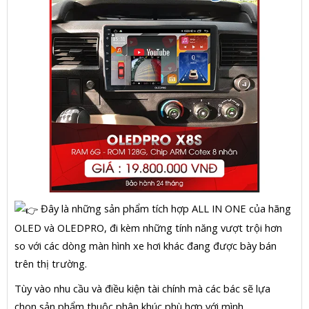
Đây là những sản phẩm tích hợp ALL IN ONE của hãng
OLED và OLEDPRO, đi kèm những tính năng vượt trội hơn
so với các dòng màn hình xe hơi khác đang được bày bán
trên thị trường.
Tùy vào nhu cầu và điều kiện tài chính mà các bác sẽ lựa
chọn sản phẩm thuộc phân khúc phù hợp với mình.