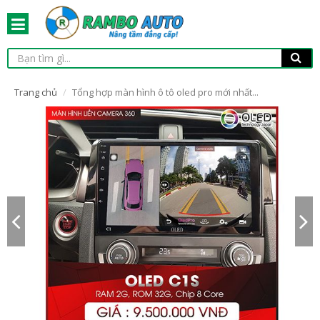
Trang chủ
Tổng hợp màn hình ô tô oled pro mới nhất...