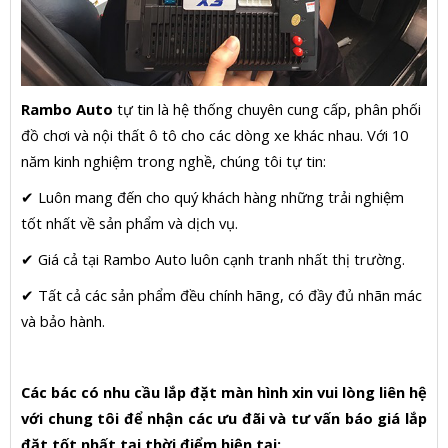
Rambo Auto
tự tin là hệ thống chuyên cung cấp, phân phối
đồ chơi và nội thất ô tô cho các dòng xe khác nhau. Với 10
năm kinh nghiệm trong nghề, chúng tôi tự tin:
✔ Luôn mang đến cho quý khách hàng những trải nghiệm
tốt nhất về sản phẩm và dịch vụ.
✔ Giá cả tại Rambo Auto luôn cạnh tranh nhất thị trường.
✔ Tất cả các sản phẩm đều chính hãng, có đầy đủ nhãn mác
và bảo hành.
Các bác có nhu cầu lắp đặt màn hình xin vui lòng liên hệ
với chung tôi để nhận các ưu đãi và tư vấn báo giá lắp
đặt tốt nhất tại thời điểm hiện tại: