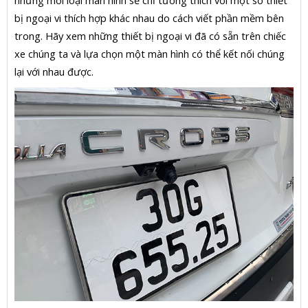
bị ngoại vi thích hợp khác nhau do cách viết phần mềm bên
trong. Hãy xem những thiết bị ngoại vi đã có sẵn trên chiếc
xe chúng ta và lựa chọn một màn hình có thể kết nối chúng
lại với nhau được.