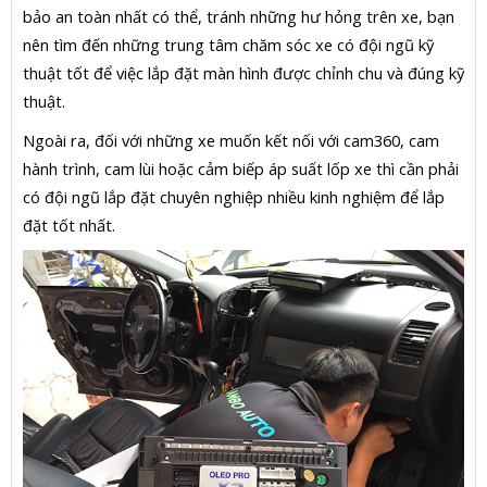
bảo an toàn nhất có thể, tránh những hư hỏng trên xe, bạn
nên tìm đến những trung tâm chăm sóc xe có đội ngũ kỹ
thuật tốt để việc lắp đặt màn hình được chỉnh chu và đúng kỹ
thuật.
Ngoài ra, đối với những xe muốn kết nối với cam360, cam
hành trình, cam lùi hoặc cảm biếp áp suất lốp xe thì cần phải
có đội ngũ lắp đặt chuyên nghiệp nhiều kinh nghiệm để lắp
đặt tốt nhất.