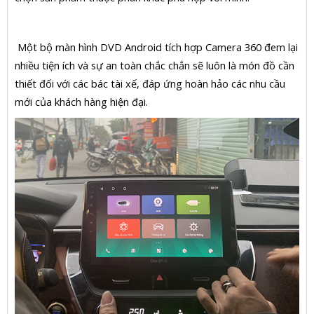
Một bộ màn hình DVD Android tích hợp Camera 360 đem lại
nhiều tiện ích và sự an toàn chắc chắn sẽ luôn là món đồ cần
thiết đối với các bác tài xế, đáp ứng hoàn hảo các nhu cầu
mới của khách hàng hiện đại.