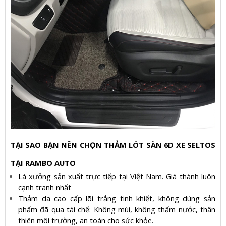
TẠI SAO BẠN NÊN CHỌN THẢM LÓT SÀN 6D XE SELTOS
TẠI RAMBO AUTO
Là xưởng sản xuất trực tiếp tại Việt Nam. Giá thành luôn
cạnh tranh nhất
Thảm da cao cấp lõi trắng tinh khiết, không dùng sản
phẩm đã qua tái chế: Không mùi, không thấm nước, thân
thiên môi trường, an toàn cho sức khỏe.