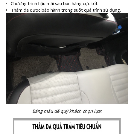
Chương trình hậu mãi sau bán hàng cực tốt.
Thảm da được bảo hành trong suốt quá trình sử dụng.
Bảng mẫu để quý khách chọn lựa: