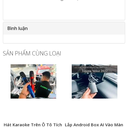
Bình luận
SẢN PHẨM CÙNG LOẠI
Hát Karaoke Trên Ô Tô Tích
Lắp Android Box AI Vào Màn