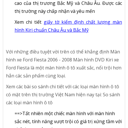
cao của thị trương Bắc Mỹ và Châu Âu. Được các
thị trường này chấp nhận và yêu mến
Xem chi tiết
giấy tờ kiểm định chất lượng màn
hình Kiri chuẩn Châu Âu và Bắc Mỹ
Với những điều tuyệt vời trên có thể khẳng định Màn
hình xe Ford Fiesta 2006 - 2008 Màn hình DVD Kiri xe
Ford Fiesta là một màn hình ô tô xuất sắc, nổi trội hơn
hẳn các sản phẩm cùng loại.
Xem các bài so sánh chi tiết với các loại màn hình ô tô
có mặt trên thị trường Việt Nam hiện nay tại: So sánh
các loại màn hình ô tô
==>Tất nhiên một chiếc màn hình với màn hình
sắc nét, tính năng vượt trội có giá trị xứng tầm với