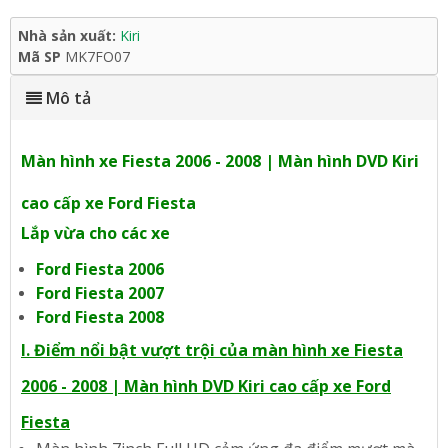
Nhà sản xuất:
Kiri
Mã SP
MK7FO07
Mô tả
Màn hình xe Fiesta 2006 - 2008 | Màn hình DVD Kiri
cao cấp xe Ford Fiesta
Lắp vừa cho các xe
Ford Fiesta 2006
Ford Fiesta 2007
Ford Fiesta 2008
I. Điểm nổi bật vượt trội của màn hình xe Fiesta
2006 - 2008 | Màn hình DVD Kiri cao cấp xe Ford
Fiesta