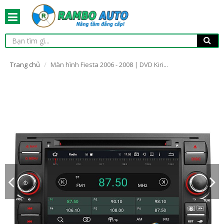
Trang chủ
Màn hình Fiesta 2006 - 2008 | DVD Kiri...