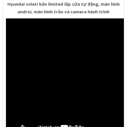
Hyundai solati bản limited lắp cửa tự động, màn hình
androi, màn hình trần và camera hành trình