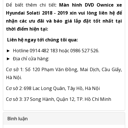
Để biết thêm chi tiết:
Màn hình DVD Ownice xe
Hyundai Solati 2018 - 2019 xin vui lòng liên hệ để
nhận các ưu đãi và báo giá lắp đặt tốt nhất tại
thời điểm hiện tại:
Liên hệ ngay tới chúng tôi qua:
► Hotline 0914 482 183 hoặc 0986 527 526.
► Địa chỉ cửa hàng:
Cơ sở 1: Số 120 Phạm Văn Đồng, Mai Dịch, Cầu Giấy,
Hà Nội.
Cơ sở 2: 698 Lac Long Quân, Tây Hồ, Hà Nội
Cơ sở 3: 37 Song Hành, Quận 12, TP. Hồ Chí Minh
Bình luận