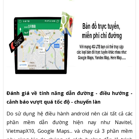
Đánh giá về tính năng dẫn đường - điều hướng -
cảnh báo vượt quá tốc độ - chuyển làn
Do sử dụng hệ điều hành android nên cài tất cả các
phần mềm dẫn đường hiện nay như Navitel,
VietmapX10, Google Maps... và chạy cả 3 phần mềm