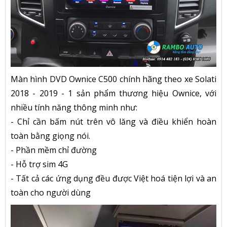
Màn hình DVD
Ownice C500 chính hãng theo xe Solati
2018 - 2019 - 1 sản phẩm thương hiệu Ownice, với
nhiều tính năng thông minh như:
- Chỉ cần bấm nút trên vô lăng và điều khiển hoàn
toàn bằng giọng nói.
- Phần mềm chỉ đường
- Hỗ trợ sim 4G
- Tất cả các ứng dụng đều được Việt hoá tiện lợi và an
toàn cho người dùng