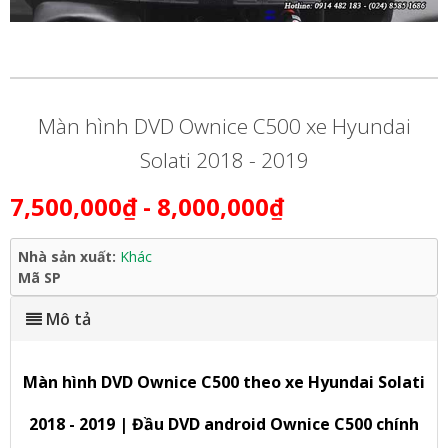
Màn hình DVD Ownice C500 xe Hyundai
Solati 2018 - 2019
7,500,000₫
- 8,000,000₫
Nhà sản xuất:
Khác
Mã SP
Mô tả
Màn hình DVD Ownice C500 theo xe Hyundai Solati
2018 - 2019 | Đầu DVD android Ownice C500 chính