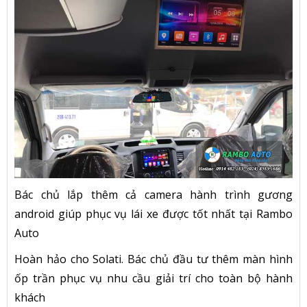
Bác chủ lắp thêm cả camera hành trình gương
android giúp phục vụ lái xe được tốt nhất tại Rambo
Auto
Hoàn hảo cho Solati. Bác chủ đầu tư thêm màn hình
ốp trần phục vụ nhu cầu giải trí cho toàn bộ hành
khách