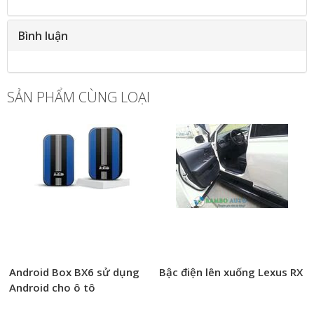
Bình luận
SẢN PHẨM CÙNG LOẠI
Android Box BX6 sử dụng
Bậc điện lên xuống Lexus RX
Android cho ô tô