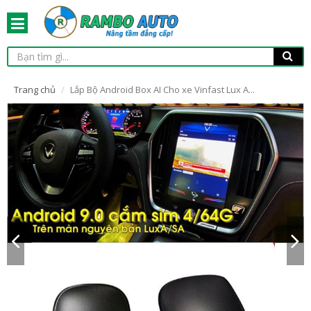
Trang chủ
Lắp Bộ Android Box AI Cho xe Vinfast Lux A...