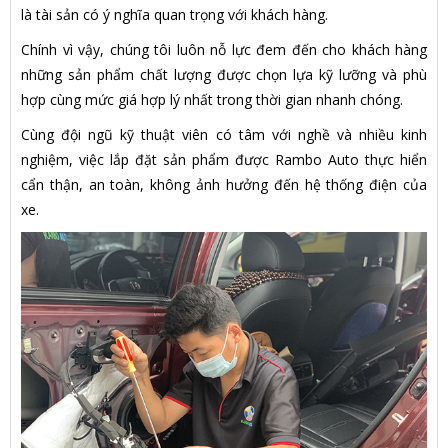
là tài sản có ý nghĩa quan trọng với khách hàng.
Chính vì vậy, chúng tôi luôn nỗ lực đem đến cho khách hàng
những sản phẩm chất lượng được chọn lựa kỹ lưỡng và phù
hợp cùng mức giá hợp lý nhất trong thời gian nhanh chóng.
Cùng đội ngũ kỹ thuật viên có tâm với nghề và nhiều kinh
nghiệm, việc lắp đặt sản phẩm được Rambo Auto thực hiển
cẩn thận, an toàn, không ảnh hưởng đến hệ thống điện của
xe.