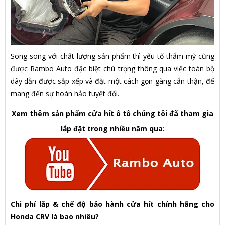
Song song với chất lượng sản phẩm thì yếu tố thẩm mỹ cũng
được Rambo Auto đặc biệt chú trọng thông qua việc toàn bộ
dây dẫn được sắp xếp và đặt một cách gọn gàng cẩn thận, để
mang đến sự hoàn hảo tuyệt đối.
Xem thêm sản phẩm cửa hít ô tô chúng tôi đã tham gia
lắp đặt trong nhiều năm qua:
Chi phí lắp & chế độ bảo hành cửa hít chính hãng cho
Honda CRV là bao nhiêu?