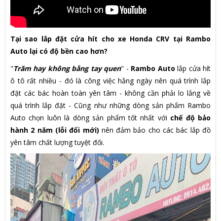
Tại sao lắp đặt cửa hít cho xe Honda CRV tại Rambo
Auto lại có độ bền cao hơn?
"
Trăm hay không bằng tay quen
" -
Rambo Auto
lắp cửa hít
ô tô rất nhiều - đó là công việc hằng ngày nên quá trình lắp
đặt các bác hoàn toàn yên tâm - không cần phải lo lắng về
quá trình lắp đặt - Cũng như những dòng sản phẩm Rambo
Auto chọn luôn là dòng sản phẩm tốt nhất với
chế độ bảo
hành 2 năm (lỗi đổi mới)
nên đảm bảo cho các bác lắp đồ
yên tâm chất lượng tuyệt đối.