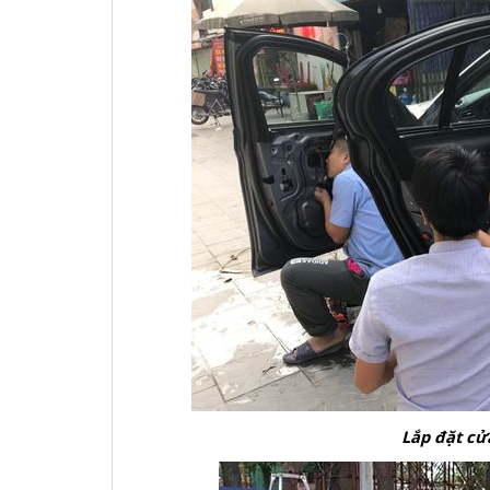
Lắp đặt cử