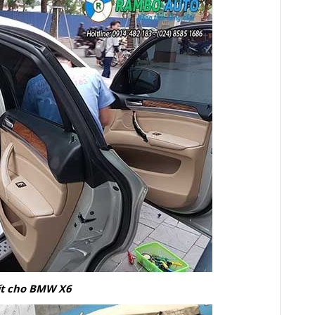
ít cho BMW X6