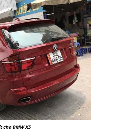
ít cho BMW X5