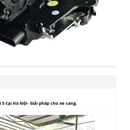
 5 tại Hà Nội- Giải pháp cho xe sang.