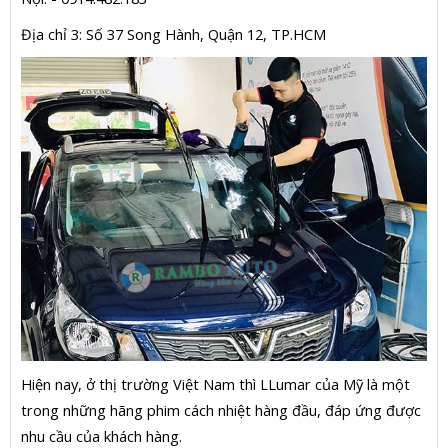
Địa chỉ 3: Số 37 Song Hành, Quận 12, TP.HCM
Hiện nay, ở thị trường Việt Nam thì LLumar của Mỹ là một
trong những hãng phim cách nhiệt hàng đầu, đáp ứng được
nhu cầu của khách hàng.