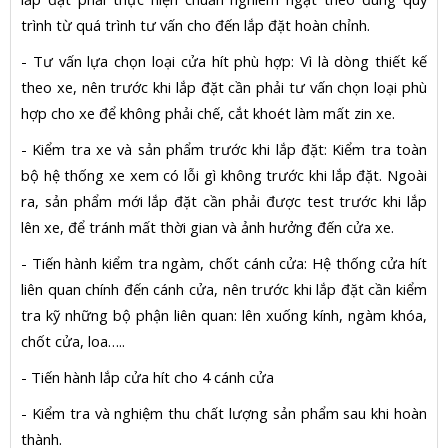
trình từ quá trình tư vấn cho đến lắp đặt hoàn chỉnh.
- Tư vấn lựa chọn loại cửa hít phù hợp: Vì là dòng thiết kế
theo xe, nên trước khi lắp đặt cần phải tư vấn chọn loại phù
hợp cho xe để không phải chế, cắt khoét làm mất zin xe.
- Kiểm tra xe và sản phẩm trước khi lắp đặt: Kiểm tra toàn
bộ hệ thống xe xem có lỗi gì không trước khi lắp đặt. Ngoài
ra, sản phẩm mới lắp đặt cần phải được test trước khi lắp
lên xe, để tránh mất thời gian và ảnh hưởng đến cửa xe.
- Tiến hành kiểm tra ngàm, chốt cánh cửa: Hệ thống cửa hít
liên quan chính đến cánh cửa, nên trước khi lắp đặt cần kiểm
tra kỹ những bộ phận liên quan: lên xuống kính, ngàm khóa,
chốt cửa, loa…..
- Tiến hành lắp cửa hít cho 4 cánh cửa
- Kiểm tra và nghiệm thu chất lượng sản phẩm sau khi hoàn
thành.