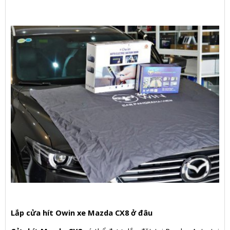
Lắp cửa hít Owin xe Mazda CX8 ở đâu