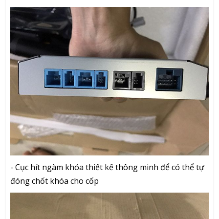
- Cục hít ngàm khóa thiết kế thông minh để có thể tự
đóng chốt khóa cho cốp