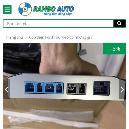
Trang chủ
Cốp điện Ford Tourneo có những gì ?
- 5%