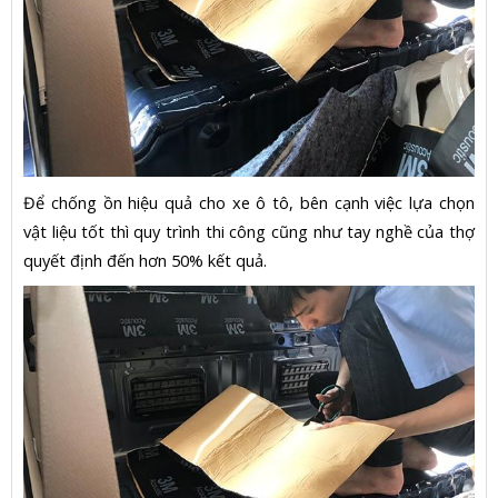
Để chống ồn hiệu quả cho xe ô tô, bên cạnh việc lựa chọn
vật liệu tốt thì quy trình thi công cũng như tay nghề của thợ
quyết định đến hơn 50% kết quả.