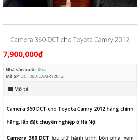
Camera 360 DCT cho Toyota Camry 2012
7,900,000₫
Nhà sản xuất:
Khác
Mã SP
DCT360-CAMRY2012
Mô tả
Camera 360 DCT cho Toyota Camry 2012 hàng chính
hãng, lắp đặt chuyên nghiệp ở Hà Nội
Camera 360 DCT
lưu trữ hành trình bốn phía, xem