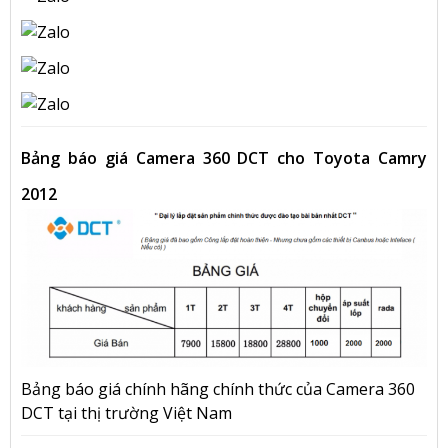
Bảng báo giá Camera 360 DCT cho Toyota Camry
2012
Bảng báo giá chính hãng chính thức của Camera 360
DCT tại thị trường Việt Nam