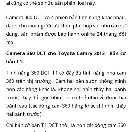
ai cũng có thể sở hữu sản phẩm loại này.
Camera 360 DCT có 4 phiên bản tính năng khác nhau,
dành cho mọi người lựa chọn phù hợp với nhu cầu sử
dụng, sản phẩm được bảo hành online 24 tháng đổi
mới
Camera 360 DCT cho Toyota Camry 2012 - Bản cơ
bản T1:
Tính năng 360 DCT T1 có đầy đủ tính năng như cam
360 trên thị trường . Cam hai bên sườn thông minh
hơn các hãng khác là, không chỉ nhìn thấy hai bánh
trước, thây đổi góc nhìn còn có thể nhìn về được hai
bánh sau (các dòng cam 360 hãng khác chỉ nhìn thấy
hai bánh trước ).
Chỉ bản cở bản T1 DCT thôi, là hơn các dòng cam 360