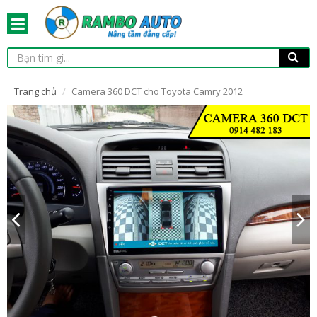
Trang chủ
Camera 360 DCT cho Toyota Camry 2012