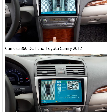
Camera 360 DCT cho Toyota Camry 2012