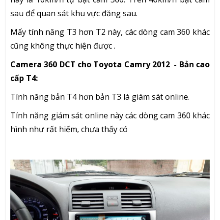
sau để quan sát khu vực đăng sau.
Mấy tính năng T3 hơn T2 này, các dòng cam 360 khác
cũng không thực hiện được .
Camera 360 DCT cho Toyota Camry 2012 - Bản cao
cấp T4:
Tính năng bản T4 hơn bản T3 là giám sát online.
Tính năng giám sát online này các dòng cam 360 khác
hình như rất hiếm, chưa thấy có