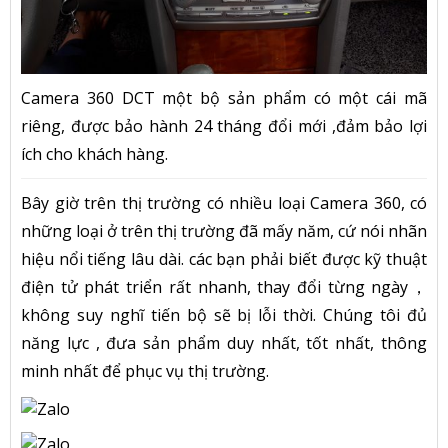
Camera 360 DCT một bộ sản phẩm có một cái mã
riêng, được bảo hành 24 tháng đổi mới ,đảm bảo lợi
ích cho khách hàng.
Bây giờ trên thị trường có nhiều loại Camera 360, có
những loại ở trên thị trường đã mấy năm, cứ nói nhãn
hiệu nổi tiếng lâu dài. các bạn phải biết được kỹ thuật
điện tử phát triển rất nhanh, thay đổi từng ngày，
không suy nghĩ tiến bộ sẽ bị lỗi thời. Chúng tôi đủ
năng lực , đưa sản phẩm duy nhất, tốt nhất, thông
minh nhất để phục vụ thị trường.