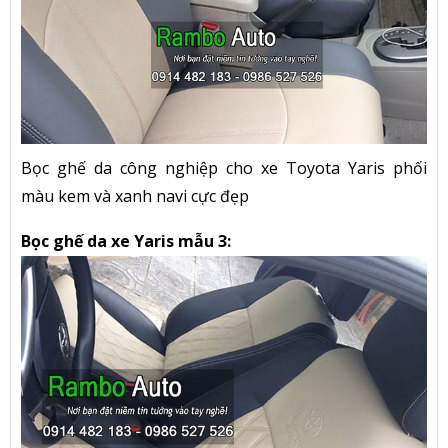
Bọc ghế da công nghiệp cho xe Toyota Yaris phối
màu kem và xanh navi cực đẹp
Bọc ghế da xe Yaris mẫu 3: