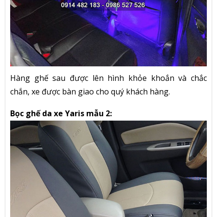
Hàng ghế sau được lên hình khỏe khoắn và chắc
chắn, xe được bàn giao cho quý khách hàng.
Bọc ghế da xe Yaris mẫu 2: