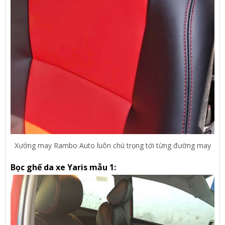
Xưởng may Rambo Auto luôn chú trọng tới từng đường may
Bọc ghế da xe Yaris mẫu 1: