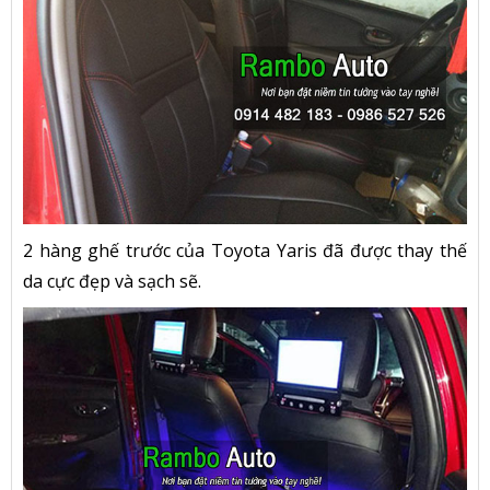
2 hàng ghế trước của Toyota Yaris đã được thay thế
da cực đẹp và sạch sẽ.