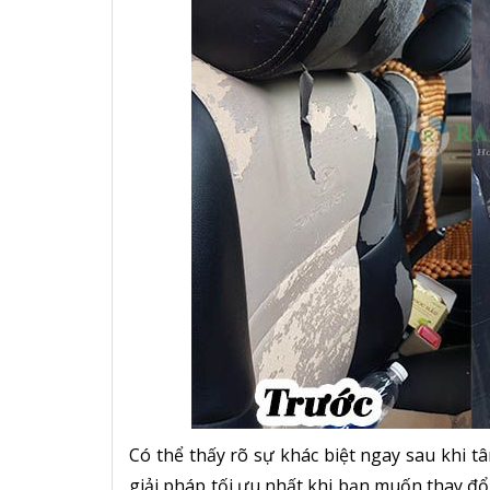
Có thể thấy rõ sự khác biệt ngay sau khi tân
giải pháp tối ưu nhất khi bạn muốn thay đổi