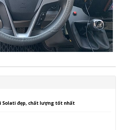
 Solati đẹp, chất lượng tốt nhất