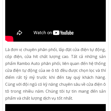
Là đơn vị chuyên phân phối, lắp đặt cửa điện tự động,
cốp điện, cửa hít chất lượng cao. Tất cả những sản
phẩm Rambo Auto phân phối, liên quan đến hệ thống
cửa điện tự động của xe ô tô đều được chọn lọc và thí
điểm rất tỷ mỷ trước khi đến tay quý khách hàng.
Cùng với đội ngũ có kỹ năng chuyên sâu về cửa điện ô
tô trong nhiều năm. Chúng tôi tự tin mang đến sản
phẩm và chất lượng dịch vụ tốt nhất.