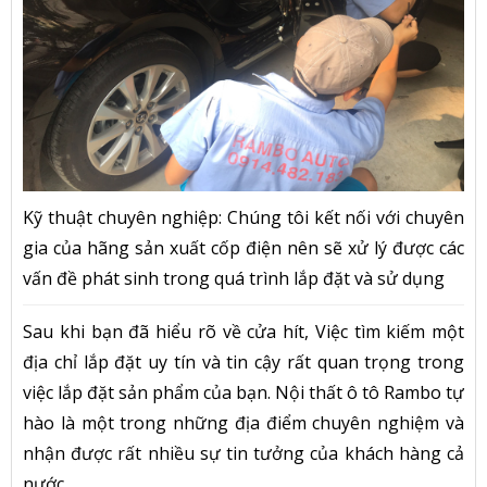
Kỹ thuật chuyên nghiệp: Chúng tôi kết nối với chuyên
gia của hãng sản xuất cốp điện nên sẽ xử lý được các
vấn đề phát sinh trong quá trình lắp đặt và sử dụng
Sau khi bạn đã hiểu rõ về cửa hít, Việc tìm kiếm một
địa chỉ lắp đặt uy tín và tin cậy rất quan trọng trong
việc lắp đặt sản phẩm của bạn. Nội thất ô tô Rambo tự
hào là một trong những địa điểm chuyên nghiệm và
nhận được rất nhiều sự tin tưởng của khách hàng cả
nước.