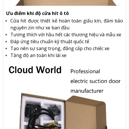
Ưu điểm khi độ cửa hít ô tô
Cửa hít được thiết kế hoàn toàn giấu kín, đảm bảo
nguyên zin như xe ban đầu
Tương thích với hầu hết các thương hiệu và mẫu xe
Đáp ứng tiêu chuẩn kỹ thuật quốc tế
Tạo nên sự sang trọng, đẳng cấp cho chiếc xe
Tăng độ an toàn khi lái xe