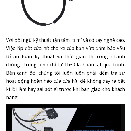
Với đội ngũ kỹ thuật tận tâm, tỉ mỉ và có tay nghề cao.
Việc lắp đặt cửa hít cho xe của bạn vừa đảm bảo yếu
tố an toàn kỹ thuật và thời gian thi công nhanh
chóng. Trung bình chỉ từ 1h30 là hoàn tất quá trình.
Bên cạnh đó, chúng tôi luôn luôn phải kiểm tra sự
hoạt động hoàn hảo của cửa hít, để không xảy ra bất
kì lỗi lầm hay sai sót gì trước khi bàn giao cho khách
hàng.