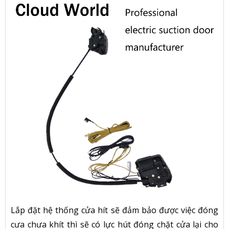
Lắp đặt hệ thống cửa hít sẽ đảm bảo được việc đóng
cưa chưa khít thì sẽ có lực hút đóng chặt cửa lại cho