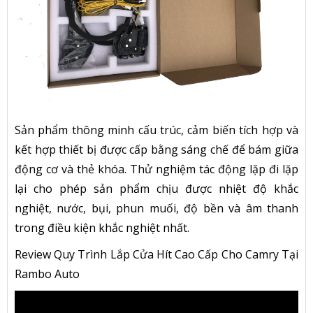
Sản phẩm thông minh cấu trúc, cảm biến tích hợp và
kết hợp thiết bị được cấp bằng sáng chế để bám giữa
động cơ và thẻ khóa. Thử nghiệm tác động lặp đi lặp
lại cho phép sản phẩm chịu được nhiệt độ khắc
nghiệt, nước, bụi, phun muối, độ bền và âm thanh
trong điều kiện khắc nghiệt nhất.
Review Quy Trình Lắp Cửa Hít Cao Cấp Cho Camry Tại
Rambo Auto