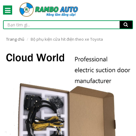
Trang chủ
Bộ phụ kiện cửa hít điện theo xe Toyota