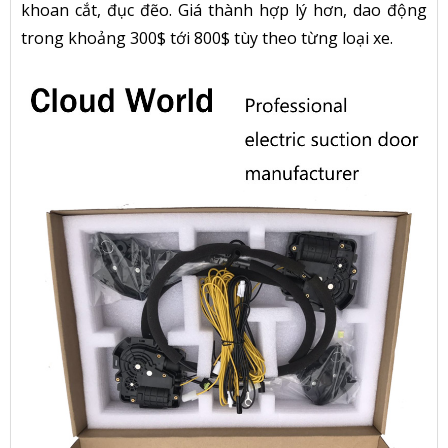
khoan cắt, đục đẽo. Giá thành hợp lý hơn, dao động
trong khoảng 300$ tới 800$ tùy theo từng loại xe.