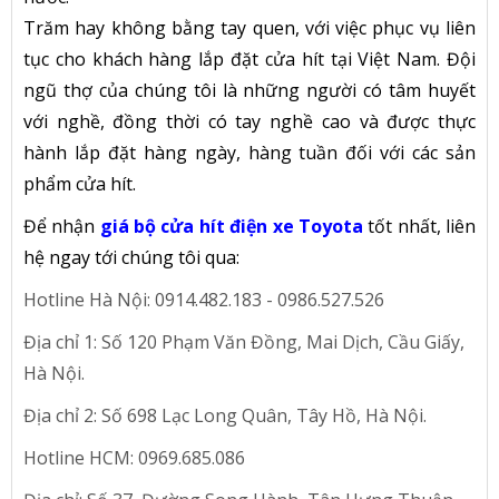
Trăm hay không bằng tay quen, với việc phục vụ liên
tục cho khách hàng lắp đặt cửa hít tại Việt Nam. Đội
ngũ thợ của chúng tôi là những người có tâm huyết
với nghề, đồng thời có tay nghề cao và được thực
hành lắp đặt hàng ngày, hàng tuần đối với các sản
phẩm cửa hít.
Để nhận
giá bộ cửa hít điện xe Toyota
tốt nhất, liên
hệ ngay tới chúng tôi qua:
Hotline Hà Nội: 0914.482.183 - 0986.527.526
Địa chỉ 1: Số 120 Phạm Văn Đồng, Mai Dịch, Cầu Giấy,
Hà Nội.
Địa chỉ 2: Số 698 Lạc Long Quân, Tây Hồ, Hà Nội.
Hotline HCM: 0969.685.086