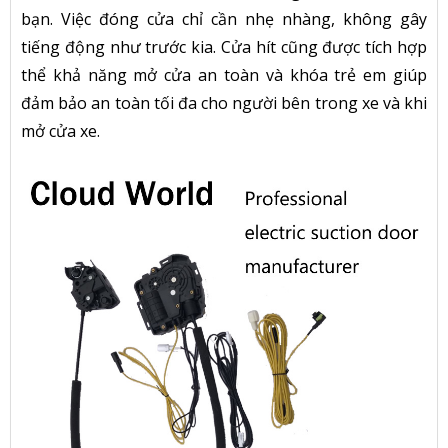
bạn. Việc đóng cửa chỉ cần nhẹ nhàng, không gây
tiếng động như trước kia. Cửa hít cũng được tích hợp
thể khả năng mở cửa an toàn và khóa trẻ em giúp
đảm bảo an toàn tối đa cho người bên trong xe và khi
mở cửa xe.