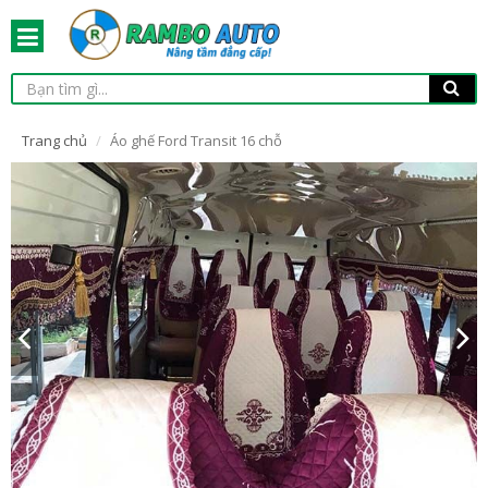
Trang chủ
Áo ghế Ford Transit 16 chỗ