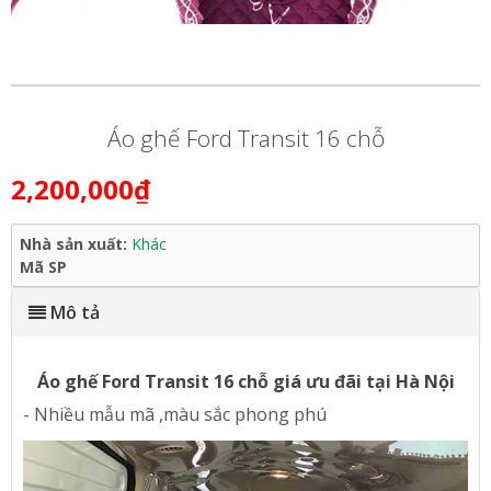
Áo ghế Ford Transit 16 chỗ
2,200,000₫
Nhà sản xuất:
Khác
Mã SP
Mô tả
Áo ghế Ford Transit 16 chỗ giá ưu đãi tại Hà Nội
- Nhiều mẫu mã ,màu sắc phong phú