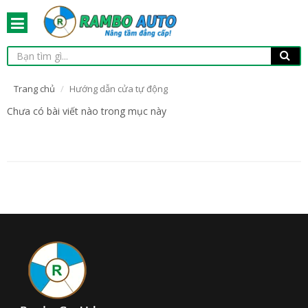
Trang chủ
Hướng dẫn cửa tự động
Chưa có bài viết nào trong mục này